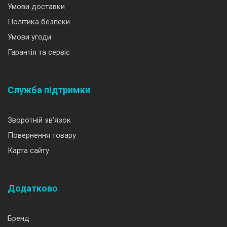
Умови доставки
Політика безпеки
Умови угоди
Гарантія та сервіс
Служба підтримки
Зворотній зв’язок
Повернення товару
Карта сайту
Додатково
Бренд