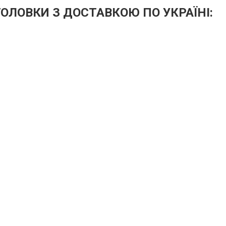
ГОЛОВКИ
З ДОСТАВКОЮ ПО УКРАЇНІ: