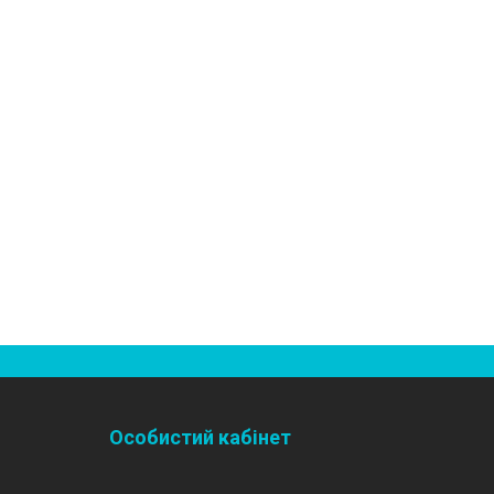
Особистий кабінет