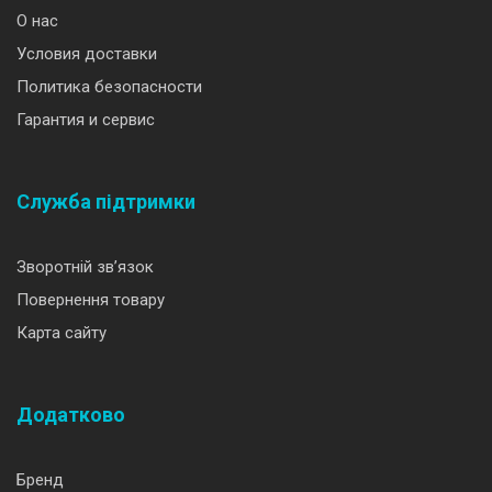
О нас
Условия доставки
Политика безопасности
Гарантия и сервис
Служба підтримки
Зворотній зв’язок
Повернення товару
Карта сайту
Додатково
Бренд