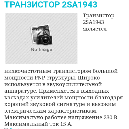
ТРАНЗИСТОР 2SA1943
Транзистор
2SA1943
является
низкочастотным транзистором большой
мощности
PNP
структуры. Широко
используется в звукоусилительной
аппаратуре. Применяется в выходных
каскадах усилителей мощности благодаря
хорошей звуковой сигнатуре и высоким
электрическим характеристикам.
Максимально рабочее напряжение 230 В.
Максимальный ток 15 А.