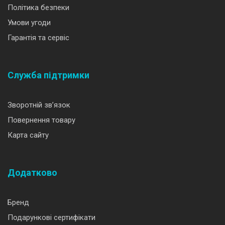
Політика безпеки
Умови угоди
Гарантія та сервіс
Служба підтримки
Зворотній зв’язок
Повернення товару
Карта сайту
Додатково
Бренд
Подарункові сертифікати