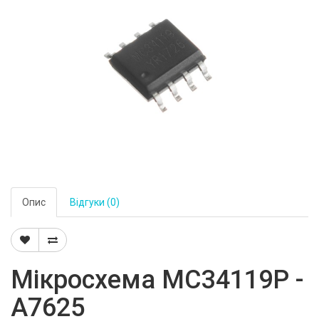
Опис
Відгуки (0)
Мікросхема MC34119P -
A7625