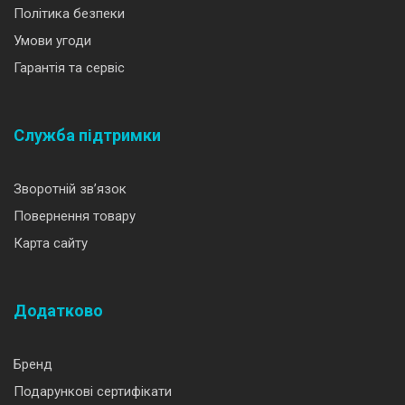
Політика безпеки
Умови угоди
Гарантія та сервіс
Служба підтримки
Зворотній зв’язок
Повернення товару
Карта сайту
Додатково
Бренд
Подарункові сертифікати