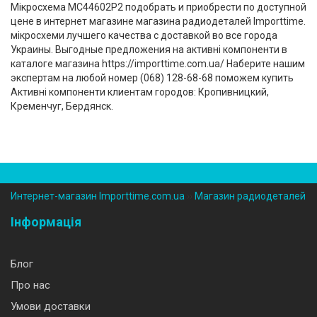
Мікросхема MC44602P2 подобрать и приобрести по доступной
цене в интернет магазине магазина радиодеталей Importtime.
мікросхеми лучшего качества с доставкой во все города
Украины. Выгодные предложения на активні компоненти в
каталоге магазина https://importtime.com.ua/ Наберите нашим
экспертам на любой номер (‎068) 128-68-68 поможем купить
Активні компоненти клиентам городов: Кропивницкий,
Кременчуг, Бердянск.
Интернет-магазин Importtime.com.ua
››
Магазин радиодеталей
Інформація
Блог
Про нас
Умови доставки