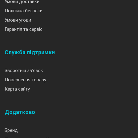
Умови доставки
Політика безпеки
Умови угоди
Гарантія та сервіс
Служба підтримки
Зворотній зв’язок
Повернення товару
Карта сайту
Додатково
Бренд