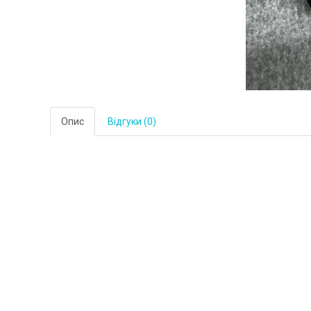
Опис
Відгуки (0)