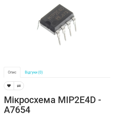
Опис
Відгуки (0)
Мікросхема MIP2E4D -
A7654