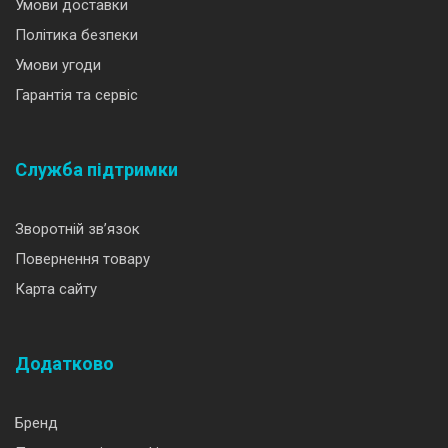
Умови доставки
Політика безпеки
Умови угоди
Гарантія та сервіс
Служба підтримки
Зворотній зв’язок
Повернення товару
Карта сайту
Додатково
Бренд