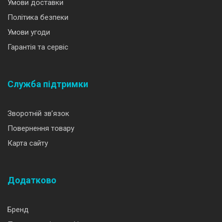
Умови доставки
Політика безпеки
Умови угоди
Гарантія та сервіс
Служба підтримки
Зворотній зв’язок
Повернення товару
Карта сайту
Додатково
Бренд