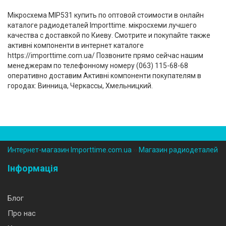
Мікросхема MIP531 купить по оптовой стоимости в онлайн
каталоге радиодеталей Importtime. мікросхеми лучшего
качества с доставкой по Киеву. Смотрите и покупайте также
активні компоненти в интернет каталоге
https://importtime.com.ua/ Позвоните прямо сейчас нашим
менеджерам по телефонному номеру (‎063) 115-68-68
оперативно доставим Активні компоненти покупателям в
городах: Винница, Черкассы, Хмельницкий.
Интернет-магазин Importtime.com.ua
››
Магазин радиодеталей
Інформація
Блог
Про нас