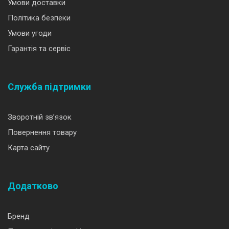
Умови доставки
Політика безпеки
Умови угоди
Гарантія та сервіс
Служба підтримки
Зворотній зв’язок
Повернення товару
Карта сайту
Додатково
Бренд