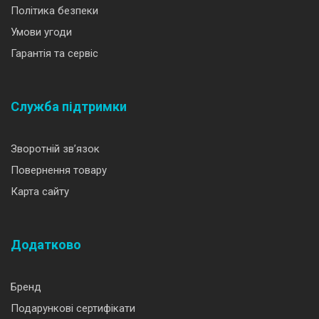
Політика безпеки
Умови угоди
Гарантія та сервіс
Служба підтримки
Зворотній зв’язок
Повернення товару
Карта сайту
Додатково
Бренд
Подарункові сертифікати