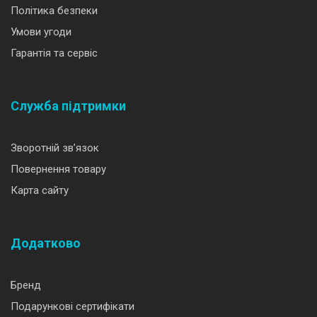
Політика безпеки
Умови угоди
Гарантія та сервіс
Служба підтримки
Зворотній зв’язок
Повернення товару
Карта сайту
Додатково
Бренд
Подарункові сертифікати