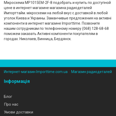
Мікросхема MP1015EM-2F-8 подобрать и купить по доступной
цене в интернет магазине магазина радиодеталей
Импорттайм. мікросхеми на любой вкус с доставкой в любой
уголок Киева и Украины. Заманчивые предложения на активні
компоненти в интернет магазине Importtime. Позвоните
нашим сотрудникам по телефонному номеру (‎068) 128-68-68
поможем заказать Активні компоненти покупателям в
городах: Николаев, Винница, Бердянск.
Интернет-магазин Importtime.com.ua
››
Магазин радиодеталей
Інформація
Блог
Про нас
Умови доставки