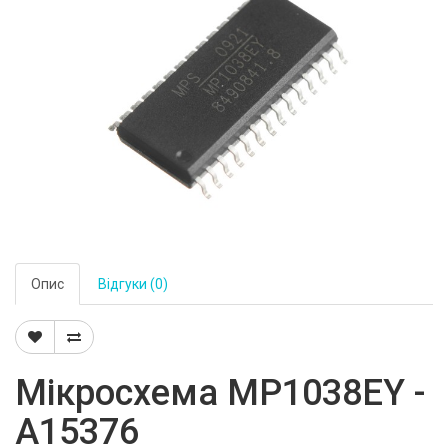
Опис
Відгуки (0)
Мікросхема MP1038EY -
A15376