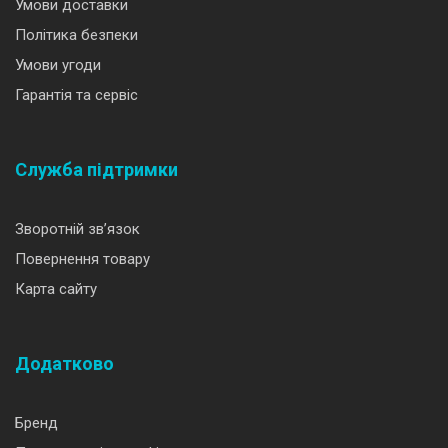
Умови доставки
Політика безпеки
Умови угоди
Гарантія та сервіс
Служба підтримки
Зворотній зв’язок
Повернення товару
Карта сайту
Додатково
Бренд