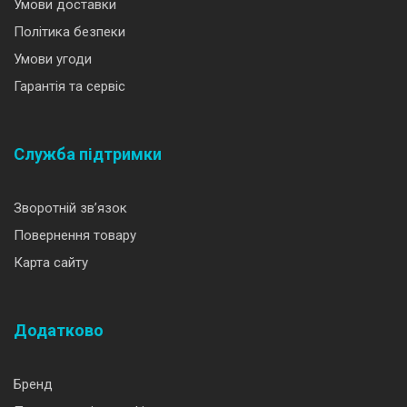
Умови доставки
Політика безпеки
Умови угоди
Гарантія та сервіс
Служба підтримки
Зворотній зв’язок
Повернення товару
Карта сайту
Додатково
Бренд