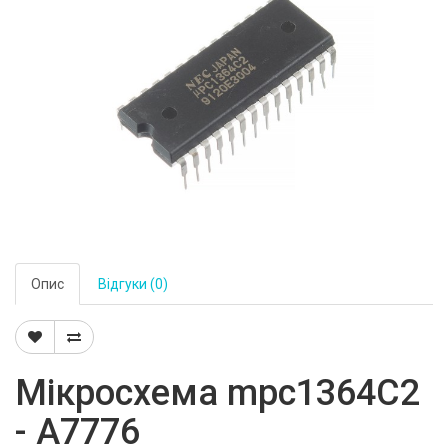
Опис
Відгуки (0)
Мікросхема mpc1364C2
- A7776