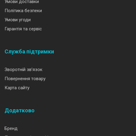
Умови доставки
Політика безпеки
Умови угоди
Гарантія та сервіс
Служба підтримки
Зворотній зв’язок
Повернення товару
Карта сайту
Додатково
Бренд