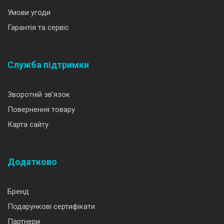
Умови угоди
Гарантія та сервіс
Служба підтримки
Зворотній зв’язок
Повернення товару
Карта сайту
Додатково
Бренд
Подарункові сертифікати
Партнери