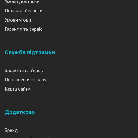
Умови доставки
Політика безпеки
Умови угоди
Гарантія та сервіс
Служба підтримки
Зворотній зв’язок
Повернення товару
Карта сайту
Додатково
Бренд