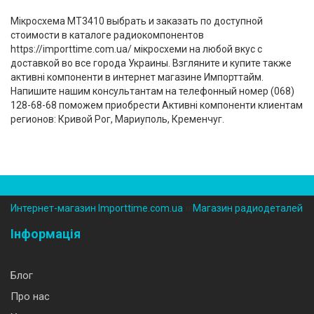
Мікросхема MT3410 выбрать и заказать по доступной
стоимости в каталоге радиокомпонентов
https://importtime.com.ua/ мікросхеми на любой вкус с
доставкой во все города Украины. Взгляните и купите также
активні компоненти в интернет магазине Импорттайм.
Напишите нашим консультантам на телефонный номер (‎068)
128-68-68 поможем приобрести Активні компоненти клиентам
регионов: Кривой Рог, Мариуполь, Кременчуг.
Интернет-магазин Importtime.com.ua
››
Магазин радиодеталей
Інформація
Блог
Про нас