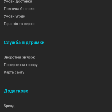
Умови доставки
Політика безпеки
Умови угоди
Гарантія та сервіс
Служба підтримки
Зворотній зв’язок
Повернення товару
Карта сайту
Додатково
Бренд