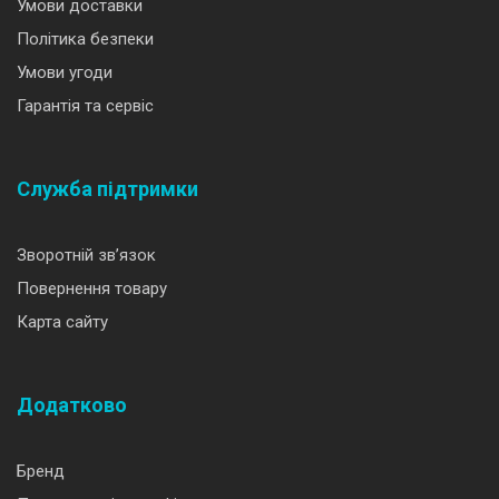
Умови доставки
Політика безпеки
Умови угоди
Гарантія та сервіс
Служба підтримки
Зворотній зв’язок
Повернення товару
Карта сайту
Додатково
Бренд