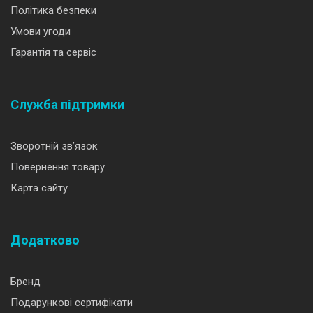
Політика безпеки
Умови угоди
Гарантія та сервіс
Служба підтримки
Зворотній зв’язок
Повернення товару
Карта сайту
Додатково
Бренд
Подарункові сертифікати