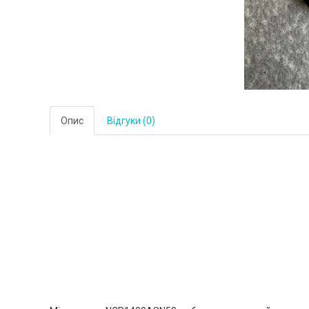
Опис
Відгуки (0)