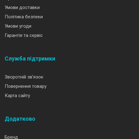
Умови доставки
Політика безпеки
Умови угоди
Гарантія та сервіс
Служба підтримки
Зворотній зв’язок
Повернення товару
Карта сайту
Додатково
Бренд