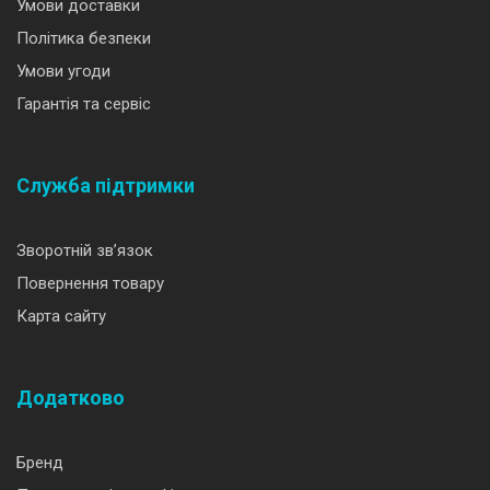
Умови доставки
Політика безпеки
Умови угоди
Гарантія та сервіс
Служба підтримки
Зворотній зв’язок
Повернення товару
Карта сайту
Додатково
Бренд