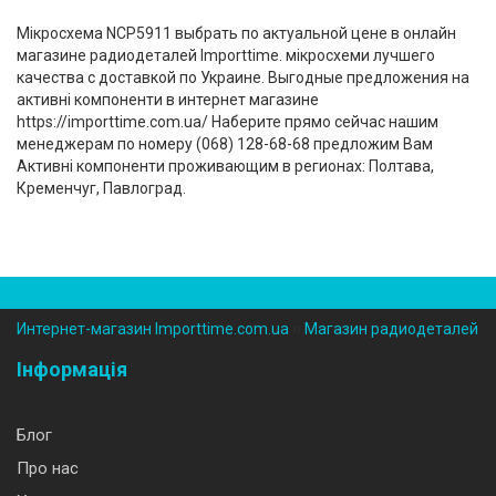
Мікросхема NCP5911 выбрать по актуальной цене в онлайн
магазине радиодеталей Importtime. мікросхеми лучшего
качества с доставкой по Украине. Выгодные предложения на
активні компоненти в интернет магазине
https://importtime.com.ua/ Наберите прямо сейчас нашим
менеджерам по номеру (‎068) 128-68-68 предложим Вам
Активні компоненти проживающим в регионах: Полтава,
Кременчуг, Павлоград.
Интернет-магазин Importtime.com.ua
››
Магазин радиодеталей
Інформація
Блог
Про нас