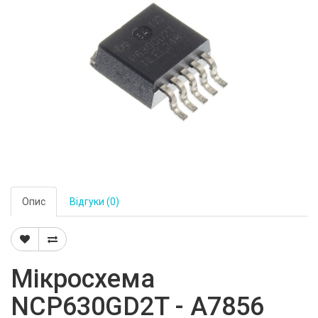
Опис
Відгуки (0)
Мікросхема
NCP630GD2T - A7856