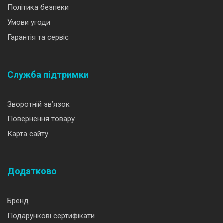
Політика безпеки
Умови угоди
Гарантія та сервіс
Служба підтримки
Зворотній зв’язок
Повернення товару
Карта сайту
Додатково
Бренд
Подарункові сертифікати