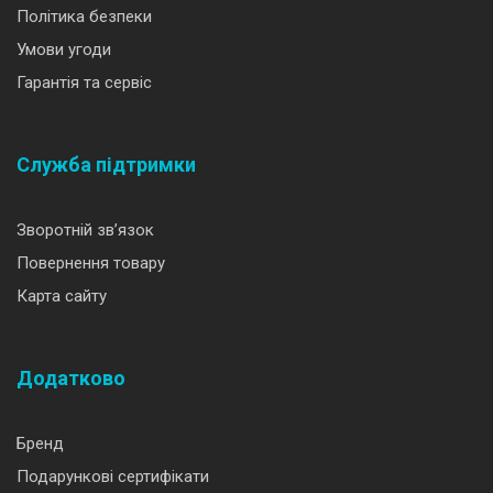
Політика безпеки
Умови угоди
Гарантія та сервіс
Служба підтримки
Зворотній зв’язок
Повернення товару
Карта сайту
Додатково
Бренд
Подарункові сертифікати