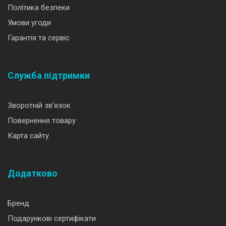
Політика безпеки
Умови угоди
Гарантія та сервіс
Служба підтримки
Зворотній зв’язок
Повернення товару
Карта сайту
Додатково
Бренд
Подарункові сертифікати