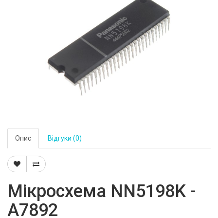
Опис
Відгуки (0)
Мікросхема NN5198K -
A7892