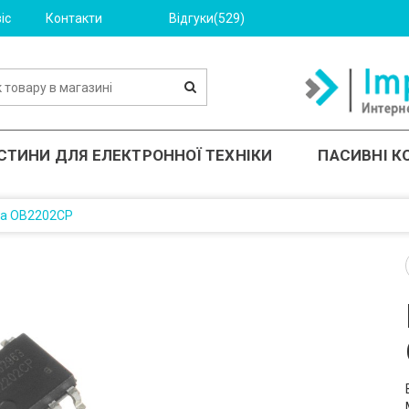
іс
Контакти
Відгуки(529)
СТИНИ ДЛЯ ЕЛЕКТРОННОЇ ТЕХНІКИ
ПАСИВНІ 
ма OB2202CP