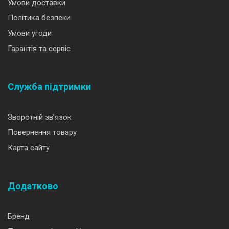
Умови доставки
Політика безпеки
Умови угоди
Гарантія та сервіс
Служба підтримки
Зворотній зв’язок
Повернення товару
Карта сайту
Додатково
Бренд