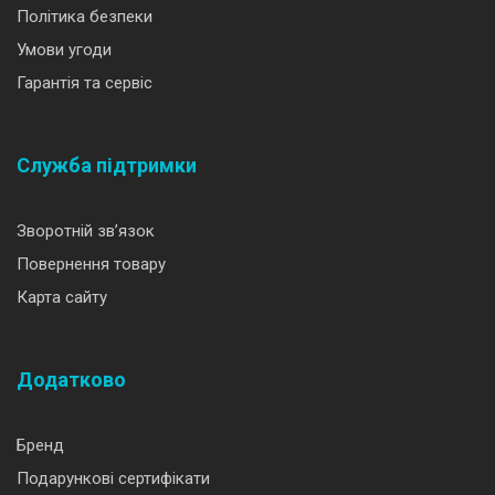
Політика безпеки
Умови угоди
Гарантія та сервіс
Служба підтримки
Зворотній зв’язок
Повернення товару
Карта сайту
Додатково
Бренд
Подарункові сертифікати