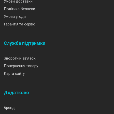
Умови доставки
Політика безпеки
Умови угоди
Гарантія та сервіс
Служба підтримки
Зворотній зв’язок
Повернення товару
Карта сайту
Додатково
Бренд