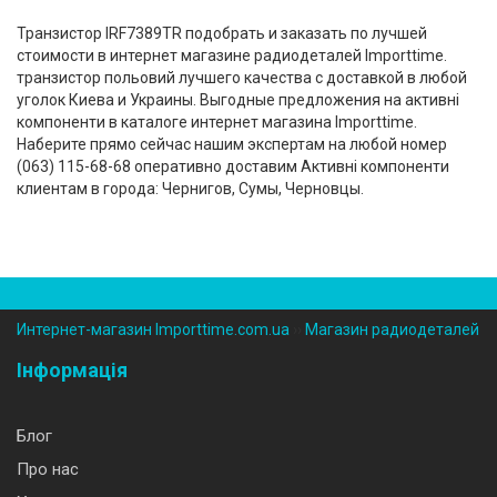
Транзистор IRF7389TR подобрать и заказать по лучшей
стоимости в интернет магазине радиодеталей Importtime.
транзистор польовий лучшего качества с доставкой в любой
уголок Киева и Украины. Выгодные предложения на активні
компоненти в каталоге интернет магазина Importtime.
Наберите прямо сейчас нашим экспертам на любой номер
(‎063) 115-68-68 оперативно доставим Активні компоненти
клиентам в города: Чернигов, Сумы, Черновцы.
Интернет-магазин Importtime.com.ua
››
Магазин радиодеталей
Інформація
Блог
Про нас