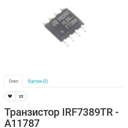
Опис
Відгуки (0)
Транзистор IRF7389TR -
A11787