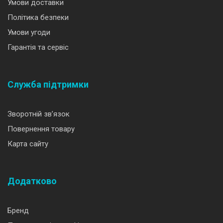
Умови доставки
Політика безпеки
Умови угоди
Гарантія та сервіс
Служба підтримки
Зворотній зв’язок
Повернення товару
Карта сайту
Додатково
Бренд