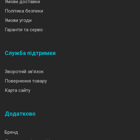
Умови доставки
Політика безпеки
Умови угоди
Гарантія та сервіс
Служба підтримки
Зворотній зв’язок
Повернення товару
Карта сайту
Додатково
Бренд