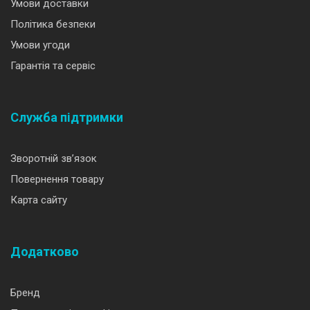
Умови доставки
Політика безпеки
Умови угоди
Гарантія та сервіс
Служба підтримки
Зворотній зв’язок
Повернення товару
Карта сайту
Додатково
Бренд