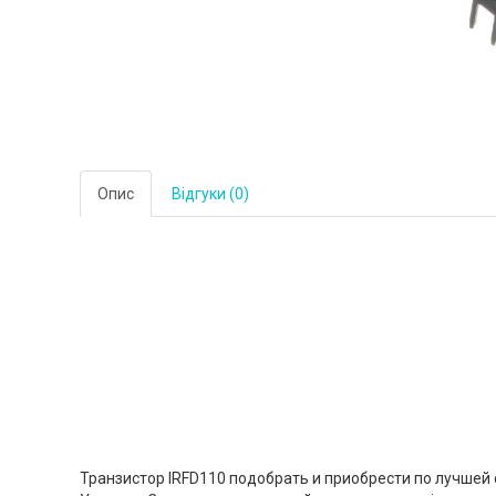
Опис
Відгуки (0)
Транзистор IRFD110 подобрать и приобрести по лучшей 