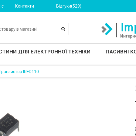
іс
Контакти
Відгуки(529)
СТИНИ ДЛЯ ЕЛЕКТРОННОЇ ТЕХНІКИ
ПАСИВНІ 
Транзистор IRFD110