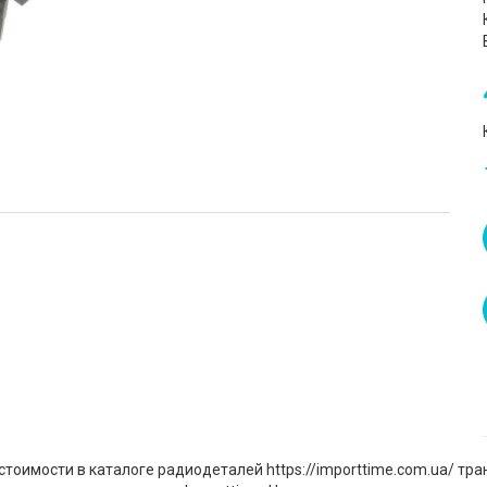
стоимости в каталоге радиодеталей https://importtime.com.ua/ тр