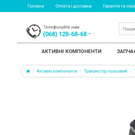
Головна
Оплата і доставка
Гарантія та серв
Телефонуйте нам:
(‎068) 128-68-68
АКТИВНІ КОМПОНЕНТИ
ЗАПЧА
Активні компоненти
Транзистор польовий