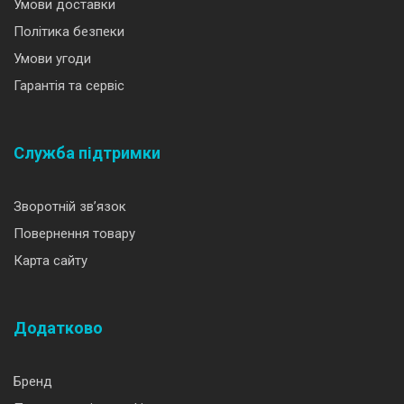
Умови доставки
Політика безпеки
Умови угоди
Гарантія та сервіс
Служба підтримки
Зворотній зв’язок
Повернення товару
Карта сайту
Додатково
Бренд