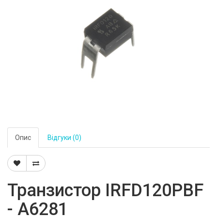
Опис
Відгуки (0)
Транзистор IRFD120PBF
- A6281