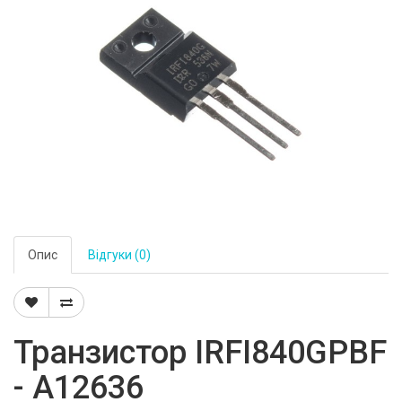
Опис
Відгуки (0)
Транзистор IRFI840GPBF
- A12636