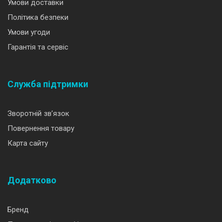
Умови доставки
Політика безпеки
Умови угоди
Гарантія та сервіс
Служба підтримки
Зворотній зв’язок
Повернення товару
Карта сайту
Додатково
Бренд