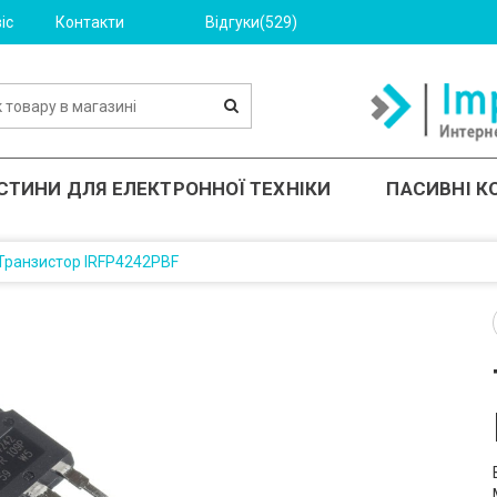
іс
Контакти
Відгуки(529)
СТИНИ ДЛЯ ЕЛЕКТРОННОЇ ТЕХНІКИ
ПАСИВНІ 
Транзистор IRFP4242PBF