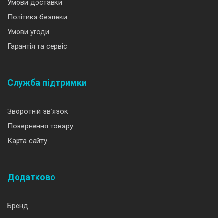
Умови доставки
Політика безпеки
Умови угоди
Гарантія та сервіс
Служба підтримки
Зворотній зв’язок
Повернення товару
Карта сайту
Додатково
Бренд