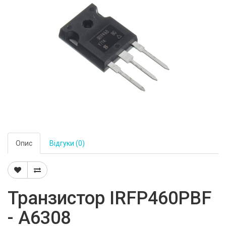
Опис
Відгуки (0)
Транзистор IRFP460PBF
- A6308