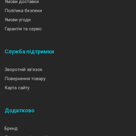
Умови доставки
Політика безпеки
Умови угоди
Гарантія та сервіс
Служба підтримки
Зворотній зв’язок
Повернення товару
Карта сайту
Додатково
Бренд