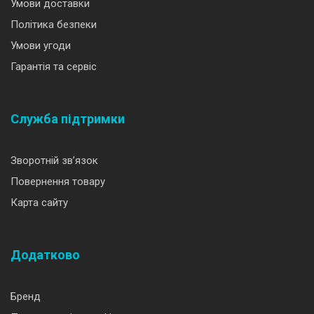
Умови доставки
Політика безпеки
Умови угоди
Гарантія та сервіс
Служба підтримки
Зворотній зв’язок
Повернення товару
Карта сайту
Додатково
Бренд