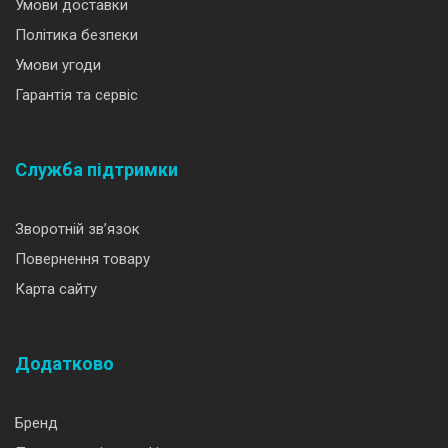
Умови доставки
Політика безпеки
Умови угоди
Гарантія та сервіс
Служба підтримки
Зворотній зв’язок
Повернення товару
Карта сайту
Додатково
Бренд