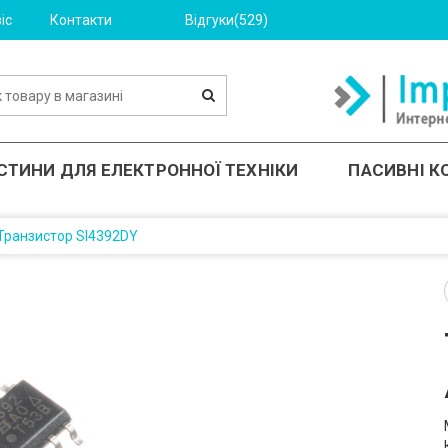
іс
Контакти
Відгуки(529)
СТИНИ ДЛЯ ЕЛЕКТРОННОЇ ТЕХНІКИ
ПАСИВНІ 
Транзистор SI4392DY