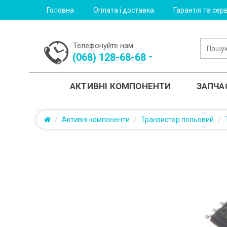
Головна
Оплата і доставка
Гарантія та серв
Телефонуйте нам:
(‎068) 128-68-68
АКТИВНІ КОМПОНЕНТИ
ЗАПЧА
Активні компоненти
Транзистор польовий