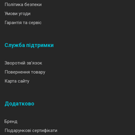
Політика безпеки
Умови угоди
Гарантія та сервіс
Служба підтримки
Зворотній зв’язок
Повернення товару
Карта сайту
Додатково
Бренд
Подарункові сертифікати