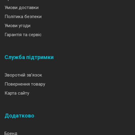
Умови доставки
Політика безпеки
Умови угоди
Гарантія та сервіс
Служба підтримки
Зворотній зв’язок
Повернення товару
Карта сайту
Додатково
Бренд