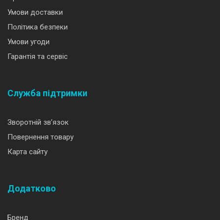
Умови доставки
Політика безпеки
Умови угоди
Гарантія та сервіс
Служба підтримки
Зворотній зв’язок
Повернення товару
Карта сайту
Додатково
Бренд