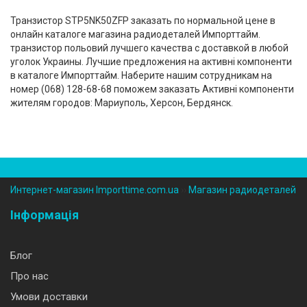
Транзистор STP5NK50ZFP заказать по нормальной цене в
онлайн каталоге магазина радиодеталей Импорттайм.
транзистор польовий лучшего качества с доставкой в любой
уголок Украины. Лучшие предложения на активні компоненти
в каталоге Импорттайм. Наберите нашим сотрудникам на
номер (‎068) 128-68-68 поможем заказать Активні компоненти
жителям городов: Мариуполь, Херсон, Бердянск.
Интернет-магазин Importtime.com.ua
››
Магазин радиодеталей
Інформація
Блог
Про нас
Умови доставки