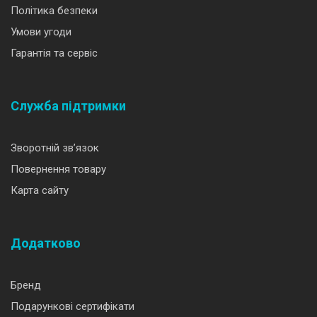
Політика безпеки
Умови угоди
Гарантія та сервіс
Служба підтримки
Зворотній зв’язок
Повернення товару
Карта сайту
Додатково
Бренд
Подарункові сертифікати