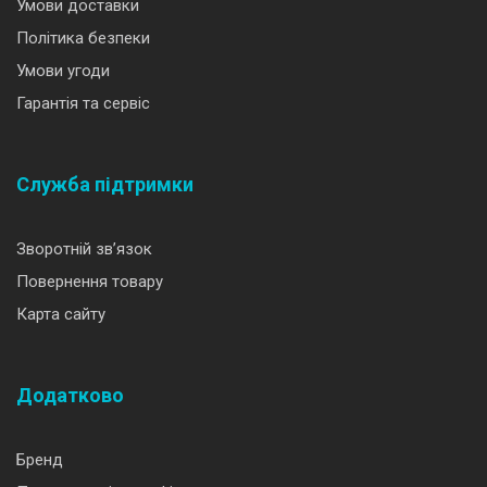
Умови доставки
Політика безпеки
Умови угоди
Гарантія та сервіс
Служба підтримки
Зворотній зв’язок
Повернення товару
Карта сайту
Додатково
Бренд