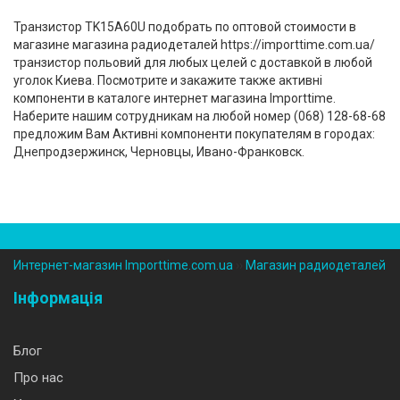
Транзистор TK15A60U подобрать по оптовой стоимости в
магазине магазина радиодеталей https://importtime.com.ua/
транзистор польовий для любых целей с доставкой в любой
уголок Киева. Посмотрите и закажите также активні
компоненти в каталоге интернет магазина Importtime.
Наберите нашим сотрудникам на любой номер (‎068) 128-68-68
предложим Вам Активні компоненти покупателям в городах:
Днепродзержинск, Черновцы, Ивано-Франковск.
Интернет-магазин Importtime.com.ua
››
Магазин радиодеталей
Інформація
Блог
Про нас