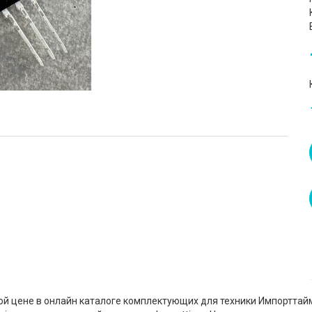
й цене в онлайн каталоге комплектующих для техники Импорттайм