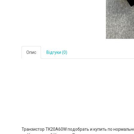
Опис
Відгуки (0)
Транзистор TK20A60W подобрать и купить по нормально