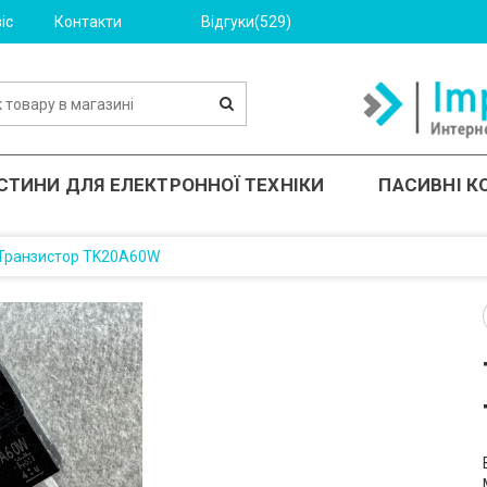
іс
Контакти
Відгуки(529)
СТИНИ ДЛЯ ЕЛЕКТРОННОЇ ТЕХНІКИ
ПАСИВНІ 
Транзистор TK20A60W