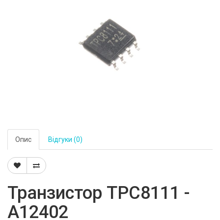
Опис
Відгуки (0)
Транзистор TPC8111 -
A12402