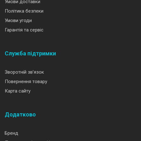
Умови доставки
Політика безпеки
Умови угоди
Гарантія та сервіс
Служба підтримки
Зворотній зв’язок
Повернення товару
Карта сайту
Додатково
Бренд