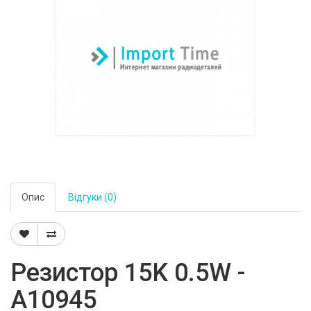
Опис
Відгуки (0)
Резистор 15K 0.5W -
A10945