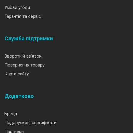
Умови угоди
Гарантія та сервіс
Служба підтримки
Зворотній зв’язок
Повернення товару
Карта сайту
Додатково
Бренд
Подарункові сертифікати
Партнери